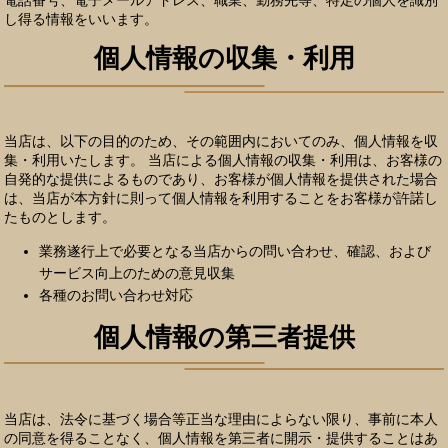
電話番号、電子メールアドレス、職業、勤務先等、特定の個人を識別
し得る情報をいいます。
個人情報の収集・利用
当店は、以下の目的のため、その範囲内においてのみ、個人情報を収
集・利用いたします。 当店による個人情報の収集・利用は、お客様の
自発的な提供によるものであり、お客様が個人情報を提供された場合
は、当店が本方針に則って個人情報を利用することをお客様が許諾し
たものとします。
業務遂行上で必要となる当店からの問い合わせ、確認、および
サービス向上のための意見収集
各種のお問い合わせ対応
個人情報の第三者提供
当店は、法令に基づく場合等正当な理由によらない限り、事前に本人
の同意を得ることなく、個人情報を第三者に開示・提供することはあ