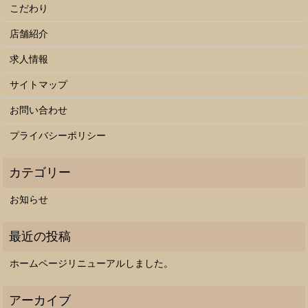
こだわり
店舗紹介
求人情報
サイトマップ
お問い合わせ
プライバシーポリシー
お知らせ
ホームページリニューアルしました。