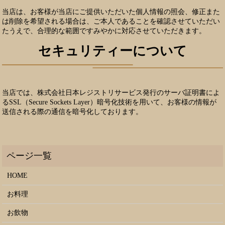
当店は、お客様が当店にご提供いただいた個人情報の照会、修正また
は削除を希望される場合は、ご本人であることを確認させていただい
たうえで、合理的な範囲ですみやかに対応させていただきます。
セキュリティーについて
当店では、株式会社日本レジストリサービス発行のサーバ証明書によ
るSSL（Secure Sockets Layer）暗号化技術を用いて、お客様の情報が
送信される際の通信を暗号化しております。
HOME
お料理
お飲物