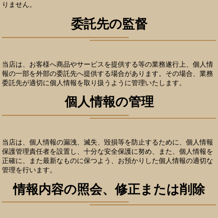
りません。
委託先の監督
当店は、お客様へ商品やサービスを提供する等の業務遂行上、個人情
報の一部を外部の委託先へ提供する場合があります。その場合、業務
委託先が適切に個人情報を取り扱うように管理いたします。
個人情報の管理
当店は、個人情報の漏洩、滅失、毀損等を防止するために、個人情報
保護管理責任者を設置し、十分な安全保護に努め、また、個人情報を
正確に、また最新なものに保つよう、お預かりした個人情報の適切な
管理を行います。
情報内容の照会、修正または削除