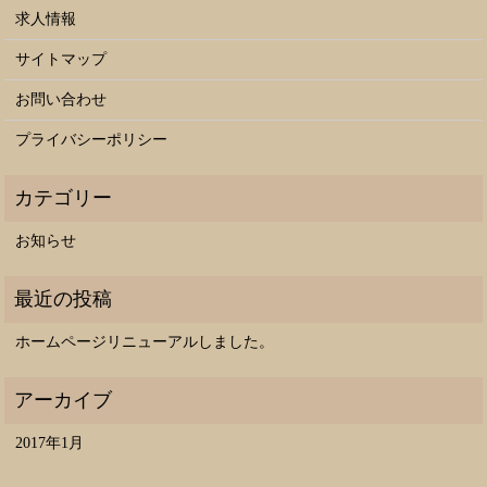
求人情報
サイトマップ
お問い合わせ
プライバシーポリシー
お知らせ
ホームページリニューアルしました。
2017年1月